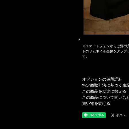
※スマートフォンからご覧の
下のサムネイル画像をタップ
す。
オプションの値段詳細
特定商取引法に基づく表
この商品を友達に教える
この商品について問い合
買い物を続ける