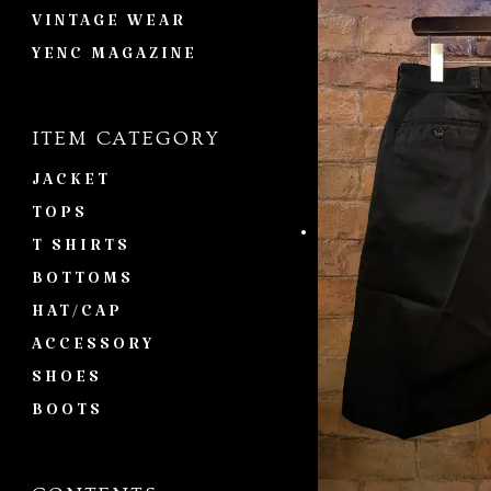
VINTAGE WEAR
YENC MAGAZINE
ITEM CATEGORY
JACKET
TOPS
T SHIRTS
BOTTOMS
HAT/CAP
ACCESSORY
SHOES
BOOTS