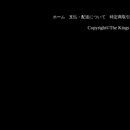
ホーム
支払・配送について
特定商取引
Copyright©The Kings P