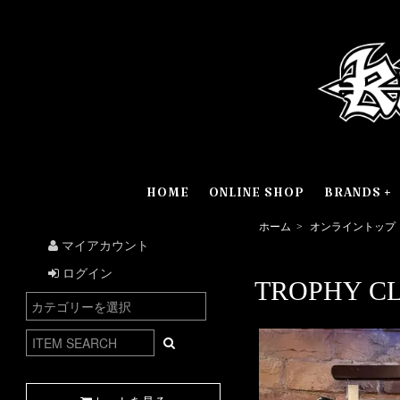
HOME
ONLINE SHOP
BRANDS
ホーム
>
オンライントップ
マイアカウント
ログイン
TROPHY CLO