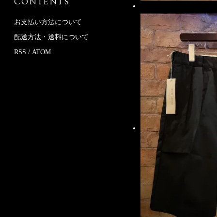
CONTENTS
お支払い方法について
配送方法・送料について
RSS
/
ATOM