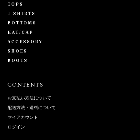
TOPS
T SHIRTS
BOTTOMS
HAT/CAP
ACCESSORY
SHOES
BOOTS
CONTENTS
お支払い方法について
配送方法・送料について
マイアカウント
ログイン