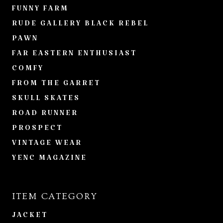
FUNNY FARM
RUDE GALLERY BLACK REBEL
PAWN
FAR EASTERN ENTHUSIAST
COMFY
FROM THE GARRET
SKULL SKATES
ROAD RUNNER
PROSPECT
VINTAGE WEAR
YENC MAGAZINE
ITEM CATEGORY
JACKET