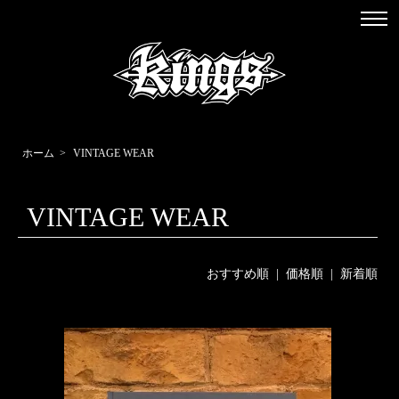
ホーム
>
VINTAGE WEAR
VINTAGE WEAR
おすすめ順
|
価格順
| 新着順