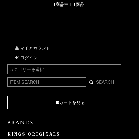
1
商品中
1-1
商品
マイアカウント
ログイン
SEARCH
カートを見る
BRANDS
KINGS ORIGINALS