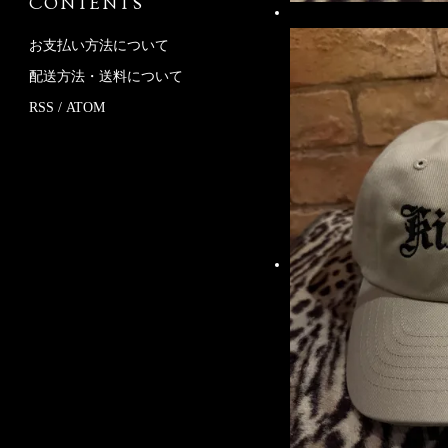
CONTENTS
お支払い方法について
配送方法・送料について
RSS
/
ATOM