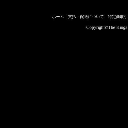
ホーム
支払・配送について
特定商取引
Copyright©The Kings P