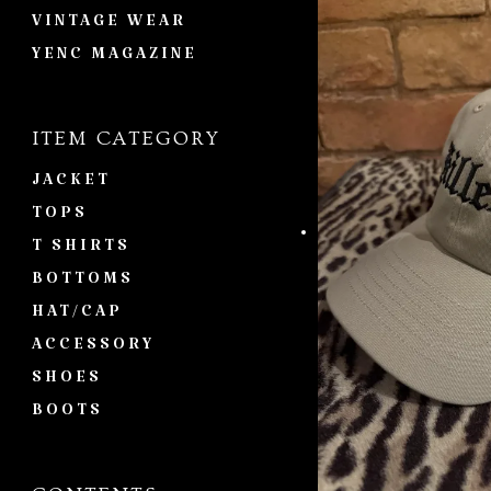
VINTAGE WEAR
YENC MAGAZINE
ITEM CATEGORY
JACKET
TOPS
T SHIRTS
BOTTOMS
HAT/CAP
ACCESSORY
SHOES
BOOTS