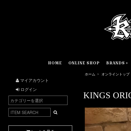
HOME
ONLINE SHOP
BRANDS
ホーム
>
オンライントップ
マイアカウント
ログイン
KINGS ORIG