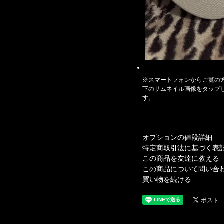
※スマートフォンからご覧の
下のサムネイル画像をタップ
す。
オプションの値段詳細
特定商取引法に基づく表
この商品を友達に教える
この商品について問い合
買い物を続ける