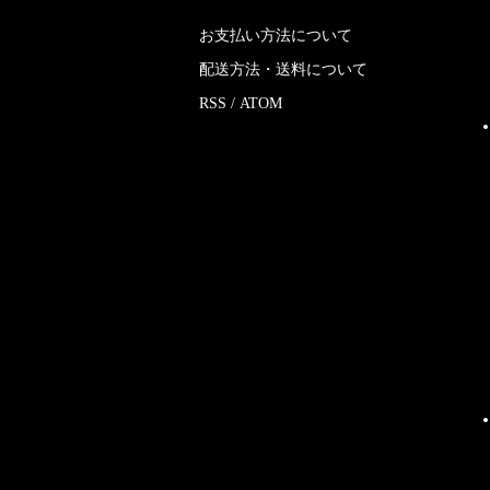
お支払い方法について
配送方法・送料について
RSS
/
ATOM