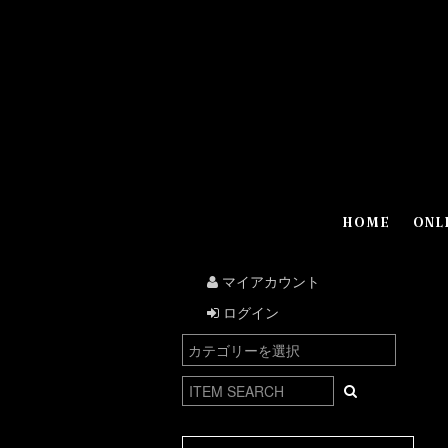
HOME
ONL
マイアカウント
ログイン