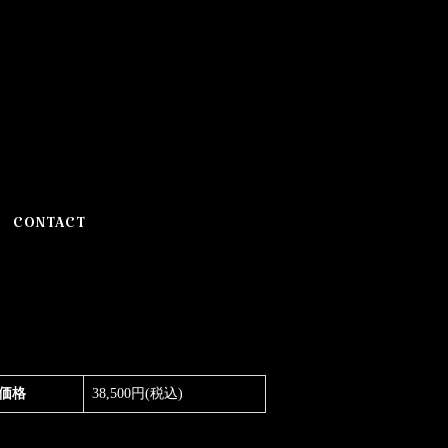
CONTACT
価格
38,500円(税込)