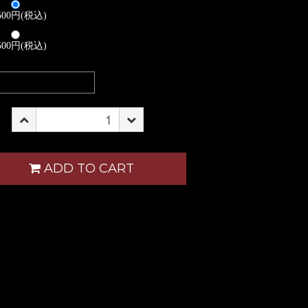
,500円(税込)
,500円(税込)
ADD TO CART