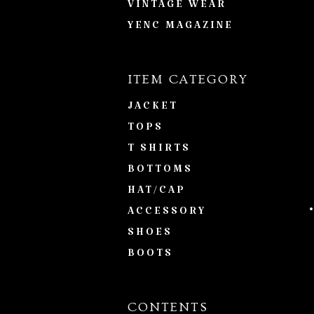
VINTAGE WEAR
YENC MAGAZINE
ITEM CATEGORY
JACKET
TOPS
T SHIRTS
BOTTOMS
HAT/CAP
ACCESSORY
SHOES
BOOTS
CONTENTS