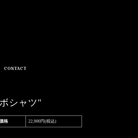
CONTACT
義 ダボシャツ"
価格
22,000円(税込)