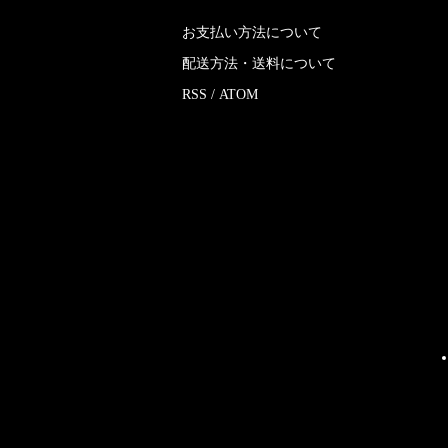
お支払い方法について
配送方法・送料について
RSS
/
ATOM