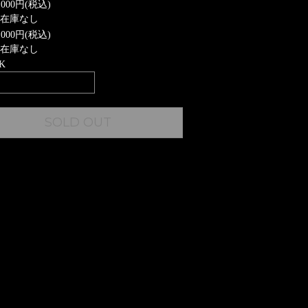
,000円(税込)
在庫なし
,000円(税込)
在庫なし
K
SOLD OUT