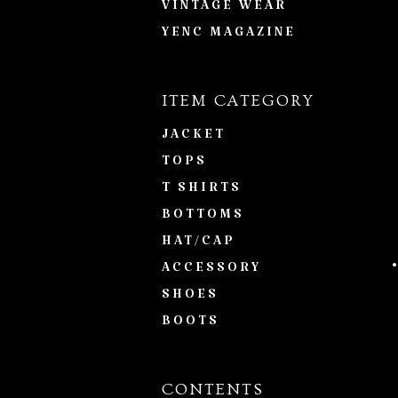
VINTAGE WEAR
YENC MAGAZINE
ITEM CATEGORY
JACKET
TOPS
T SHIRTS
BOTTOMS
HAT/CAP
ACCESSORY
SHOES
BOOTS
CONTENTS