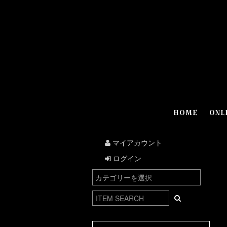
HOME
ONL
マイアカウント
ログイン