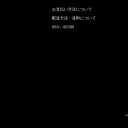
お支払い方法について
配送方法・送料について
RSS
/
ATOM