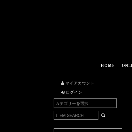
HOME
ONL
マイアカウント
ログイン