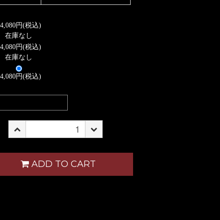
14,080円(税込)
在庫なし
14,080円(税込)
在庫なし
14,080円(税込)
ADD TO CART