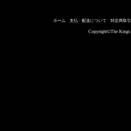
ホーム
支払・配送について
特定商取引
Copyright©The Kings P