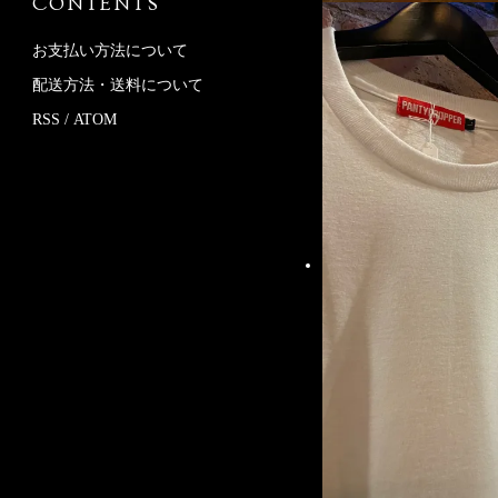
CONTENTS
お支払い方法について
配送方法・送料について
RSS
/
ATOM