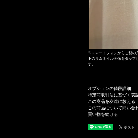
※スマートフォンからご覧の
下のサムネイル画像をタップ
す。
オプションの値段詳細
特定商取引法に基づく表
この商品を友達に教える
この商品について問い合
買い物を続ける