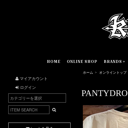
HOME
ONLINE SHOP
BRANDS
ホーム
>
オンライントップ
マイアカウント
ログイン
PANTYDROP