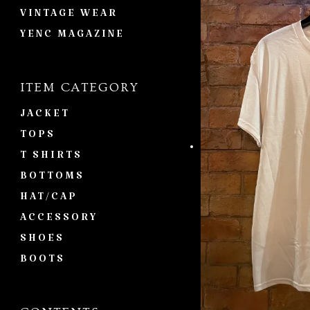
VINTAGE WEAR
YENC MAGAZINE
ITEM CATEGORY
JACKET
TOPS
T SHIRTS
BOTTOMS
HAT/CAP
ACCESSORY
SHOES
BOOTS