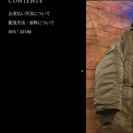
CONTENTS
お支払い方法について
配送方法・送料について
RSS
/
ATOM