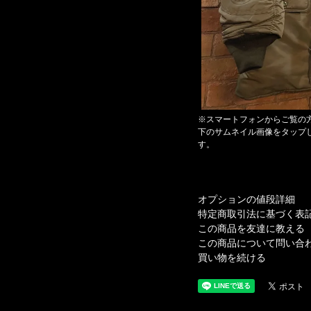
※スマートフォンからご覧の
下のサムネイル画像をタップ
す。
オプションの値段詳細
特定商取引法に基づく表
この商品を友達に教える
この商品について問い合
買い物を続ける