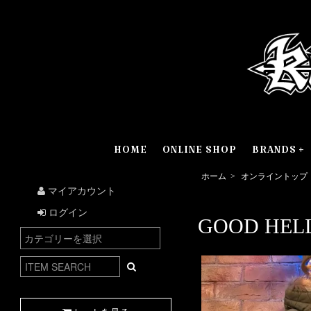
HOME
ONLINE SHOP
BRANDS
ホーム
>
オンライントップ
マイアカウント
ログイン
GOOD HELL