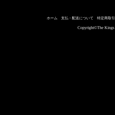
ホーム
支払・配送について
特定商取引
Copyright©The Kings P