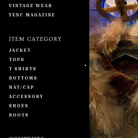
VINTAGE WEAR
YENC MAGAZINE
ITEM CATEGORY
JACKET
TOPS
T SHIRTS
BOTTOMS
HAT/CAP
ACCESSORY
SHOES
BOOTS