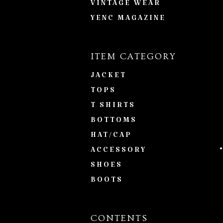
VINTAGE WEAR
YENC MAGAZINE
ITEM CATEGORY
JACKET
TOPS
T SHIRTS
BOTTOMS
HAT/CAP
ACCESSORY
SHOES
BOOTS
CONTENTS