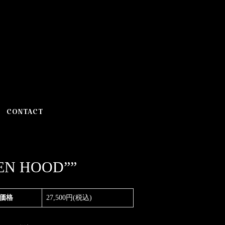
CONTACT
EN HOOD””
価格
27,500円(税込)