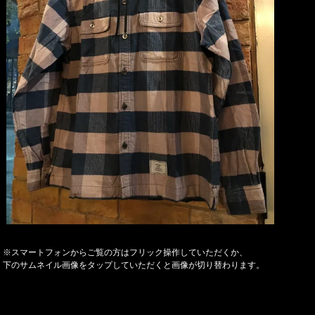
※スマートフォンからご覧の方はフリック操作していただくか、
下のサムネイル画像をタップしていただくと画像が切り替わります。