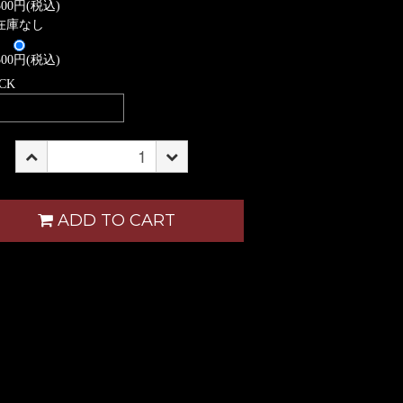
,500円(税込)
在庫なし
,500円(税込)
 CK
ADD TO CART