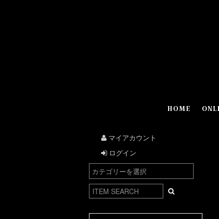
HOME
ONL
マイアカウント
ログイン