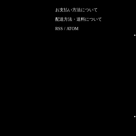
お支払い方法について
配送方法・送料について
RSS
/
ATOM